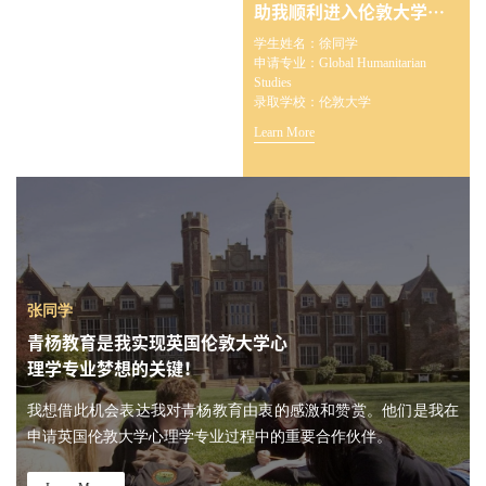
助我顺利进入伦敦大学
Global Humanitarian
学生姓名：徐同学
Studies专业
申请专业：Global Humanitarian
Studies
录取学校：伦敦大学
Learn More
张同学
青杨教育是我实现英国伦敦大学心
理学专业梦想的关键！
我想借此机会表达我对青杨教育由衷的感激和赞赏。他们是我在
申请英国伦敦大学心理学专业过程中的重要合作伙伴。