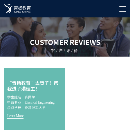
CUSTOMER REVIEWS
客/户/评/价
“青杨教育”太赞了！帮
我进了港理工！
学生姓名：肖同学
申请专业：Electrical Engineering
录取学校：香港理工大学
Learn More